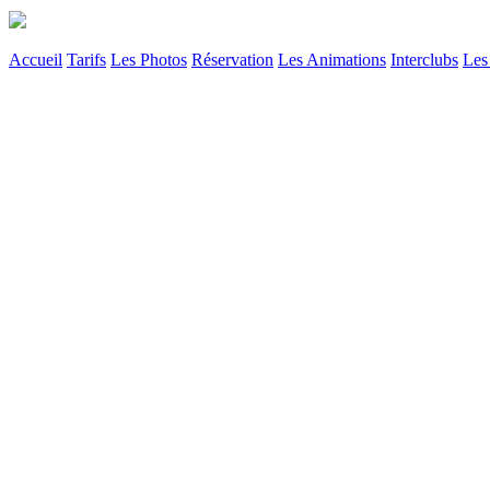
Accueil
Tarifs
Les Photos
Réservation
Les Animations
Interclubs
Les