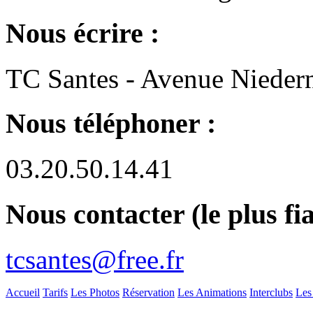
Nous écrire :
TC Santes - Avenue Niedern
Nous téléphoner :
03.20.50.14.41
Nous contacter (le plus fia
tcsantes@free.fr
Accueil
Tarifs
Les Photos
Réservation
Les Animations
Interclubs
Les