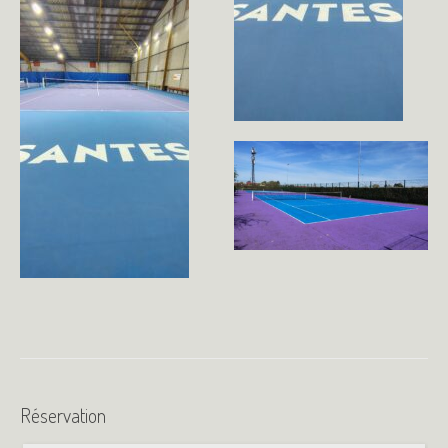
Réservation