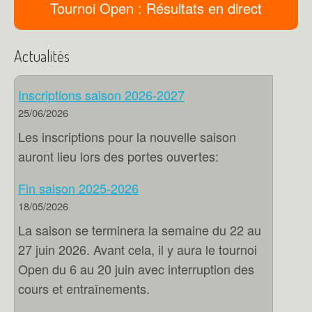
Tournoi Open : Résultats en direct
Actualités
Inscriptions saison 2026-2027
25/06/2026
Les inscriptions pour la nouvelle saison
auront lieu lors des portes ouvertes:
Fin saison 2025-2026
18/05/2026
La saison se terminera la semaine du 22 au
27 juin 2026. Avant cela, il y aura le tournoi
Open du 6 au 20 juin avec interruption des
cours et entraînements.