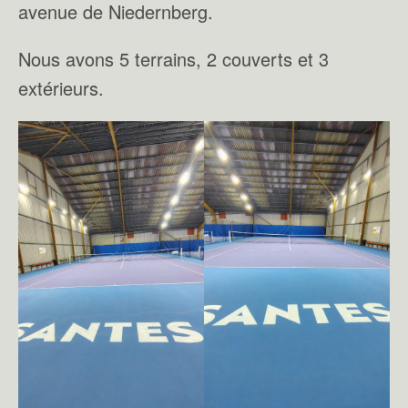
avenue de Niedernberg.
Nous avons 5 terrains, 2 couverts et 3
extérieurs.