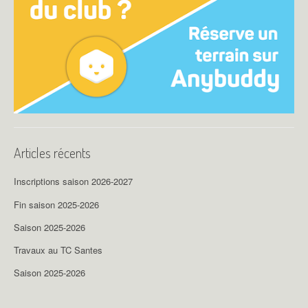
Articles récents
Inscriptions saison 2026-2027
Fin saison 2025-2026
Saison 2025-2026
Travaux au TC Santes
Saison 2025-2026