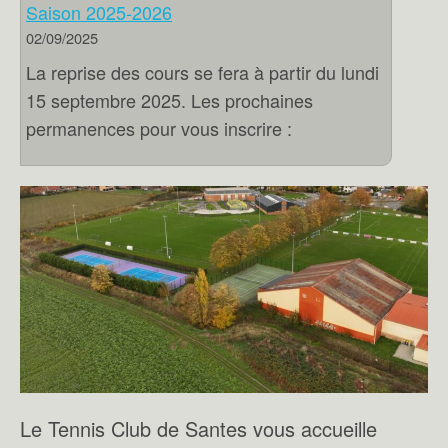
Saison 2025-2026
02/09/2025
La reprise des cours se fera à partir du lundi
15 septembre 2025. Les prochaines
permanences pour vous inscrire :
Le Tennis Club de Santes vous accueille